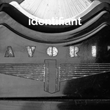
identifiant