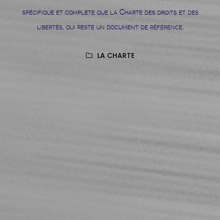
spécifique et complète que la Charte des droits et des
libertés, qui reste un document de référence.
LA CHARTE