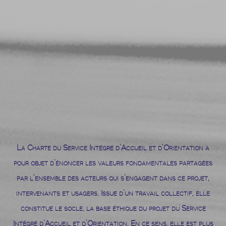
La Charte du Service Intégré d’Accueil et d’Orientation a
pour objet d’énoncer les valeurs fondamentales partagées
par l’ensemble des acteurs qui s’engagent dans ce projet,
intervenants et usagers. Issue d’un travail collectif, elle
constitue le socle, la base éthique du projet du Service
Intégré d’Accueil et d’Orientation. En ce sens, elle est plus