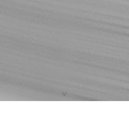
LA CHARTE