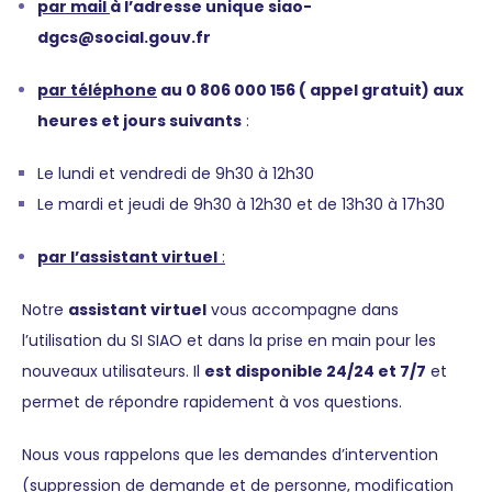
par mail
à l’adresse unique siao-
dgcs@social.gouv.fr
par téléphone
au 0 806 000 156 ( appel gratuit) aux
heures et jours suivants
:
Le lundi et vendredi de 9h30 à 12h30
Le mardi et jeudi de 9h30 à 12h30 et de 13h30 à 17h30
par l’assistant virtuel
:
Notre
assistant virtuel
vous accompagne dans
l’utilisation du SI SIAO et dans la prise en main pour les
nouveaux utilisateurs. Il
est disponible 24/24 et 7/7
et
permet de répondre rapidement à vos questions.
Nous vous rappelons que les demandes d’intervention
(suppression de demande et de personne, modification