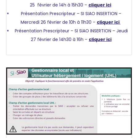
25 février de 14h à 15h30 –
cliquer ici
Présentation Prescripteur – SI SIAO INSERTION –
Mercredi 26 février de 10h à 11h30 –
cliquer ici
Présentation Prescripteur – SI SIAO INSERTION – Jeudi
27 février de 14h30 à 16h –
cliquer ici