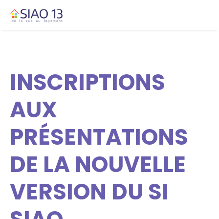
INSCRIPTIONS
AUX
PRÉSENTATIONS
DE LA NOUVELLE
VERSION DU SI