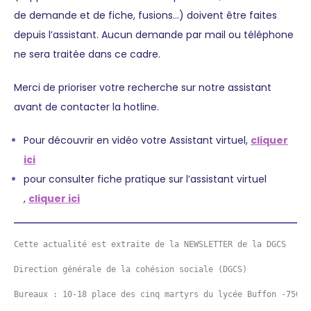
de demande et de fiche, fusions…) doivent être faites
depuis l’assistant. Aucun demande par mail ou téléphone
ne sera traitée dans ce cadre.
Merci de prioriser votre recherche sur notre assistant
avant de contacter la hotline.
Pour découvrir en vidéo votre Assistant virtuel,
cliquer
ici
pour consulter fiche pratique sur l’assistant virtuel
,
cliquer ici
Cette actualité est extraite de la NEWSLETTER de la DGCS 
Direction générale de la cohésion sociale (DGCS)
Bureaux : 10-18 place des cinq martyrs du lycée Buffon -75014