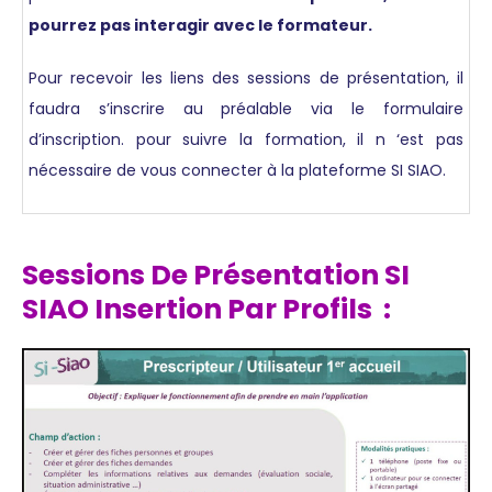
pourrez pas interagir avec le formateur.
Pour recevoir les liens des sessions de présentation, il
faudra s’inscrire au préalable via le formulaire
d’inscription.
pour suivre la formation, il n ‘est pas
nécessaire de vous connecter à la plateforme SI SIAO.
Sessions De Présentation SI
SIAO Insertion Par Profils
: