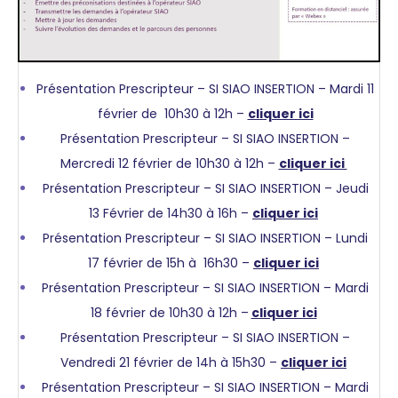
Présentation Prescripteur – SI SIAO INSERTION – Mardi 11
février de 10h30 à 12h –
cliquer ici
Présentation Prescripteur – SI SIAO INSERTION –
Mercredi 12 février de 10h30 à 12h –
cliquer ici
Présentation Prescripteur – SI SIAO INSERTION – Jeudi
13 Février de 14h30 à 16h –
cliquer ici
Présentation Prescripteur – SI SIAO INSERTION – Lundi
17 février de 15h à 16h30 –
cliquer ici
Présentation Prescripteur – SI SIAO INSERTION – Mardi
18 février de 10h30 à 12h –
cliquer ici
Présentation Prescripteur – SI SIAO INSERTION –
Vendredi 21 février de 14h à 15h30 –
cliquer ici
Présentation Prescripteur – SI SIAO INSERTION – Mardi