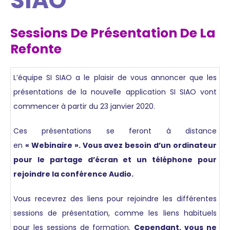
SIAO
Sessions De Présentation De La
Refonte
L’équipe SI SIAO a le plaisir de vous annoncer que les
présentations de la nouvelle application SI SIAO vont
commencer à partir du 23 janvier 2020.
Ces présentations se feront à distance
en
« Webinaire ». Vous avez besoin d’un ordinateur
pour le partage d’écran et un téléphone pour
rejoindre la conférence Audio.
Vous recevrez des liens pour rejoindre les différentes
sessions de présentation, comme les liens habituels
pour les sessions de formation.
Cependant, vous ne