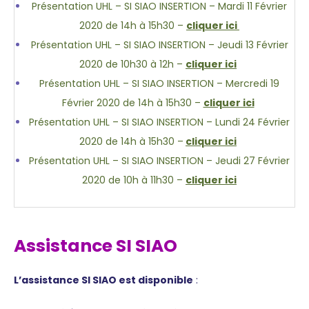
Présentation UHL – SI SIAO INSERTION – Mardi 11 Février
2020 de 14h à 15h30 –
cliquer ici
Présentation UHL – SI SIAO INSERTION – Jeudi 13 Février
2020 de 10h30 à 12h –
cliquer ici
Présentation UHL – SI SIAO INSERTION – Mercredi 19
Février 2020 de 14h à 15h30 –
cliquer ici
Présentation UHL – SI SIAO INSERTION – Lundi 24 Février
2020 de 14h à 15h30 –
cliquer ici
Présentation UHL – SI SIAO INSERTION – Jeudi 27 Février
2020 de 10h à 11h30 –
cliquer ici
Assistance SI SIAO
L’assistance SI SIAO est disponible
: