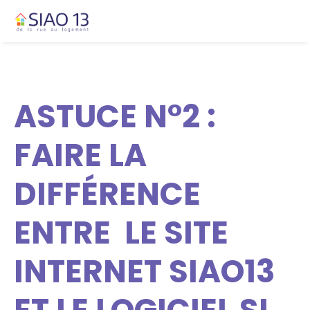
ASTUCE N°2 :
FAIRE LA
DIFFÉRENCE
ENTRE LE SITE
INTERNET SIAO13