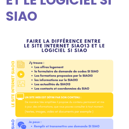
ET LE LOGICIEL SI
SIAO