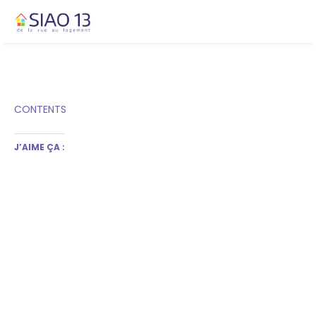
CONTENTS
J’AIME ÇA :