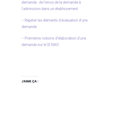
demande : de l’envoi de la demande à
l’admission dans un établissement
– Repérer les éléments d’évaluation d’une
demande
– Premières notions d’élaboration d’une
demande sur le
SI SIAO
J’AIME ÇA :