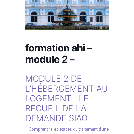
formation ahi –
module 2 –
MODULE 2 DE
L’HÉBERGEMENT AU
LOGEMENT : LE
RECUEIL DE LA
DEMANDE SIAO
– Comprendre les étapes du traitement d’une