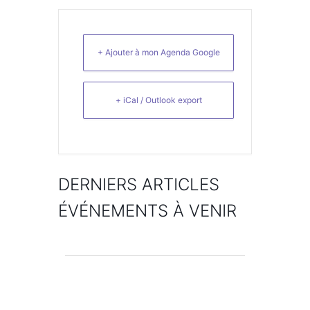
+ Ajouter à mon Agenda Google
+ iCal / Outlook export
DERNIERS ARTICLES
ÉVÉNEMENTS À VENIR