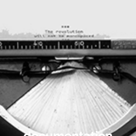
documentation