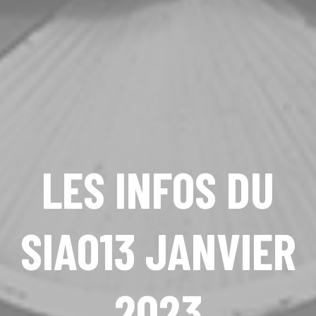
LES INFOS DU
SIAO13 JANVIER
2023