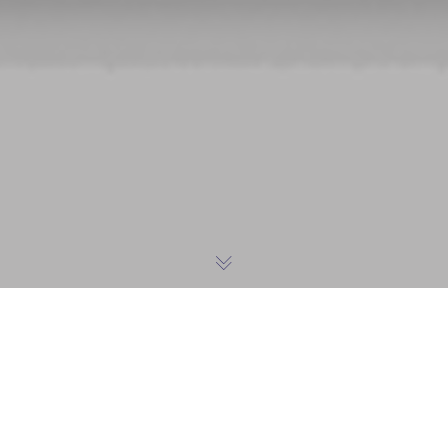
LES INFOS DU