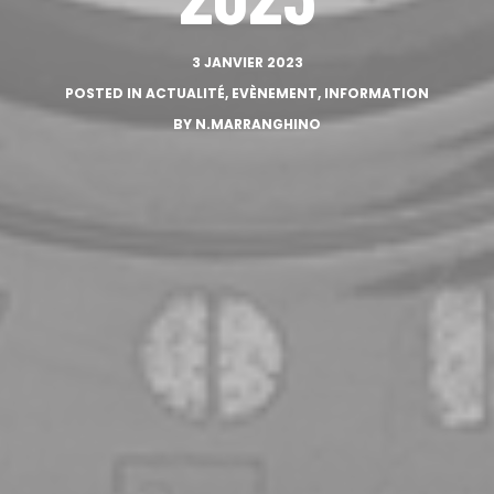
3 JANVIER 2023
POSTED IN
ACTUALITÉ
,
EVÈNEMENT
,
INFORMATION
BY
N.MARRANGHINO